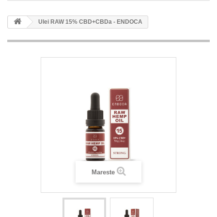
Ulei RAW 15% CBD+CBDa - ENDOCA
Mareste