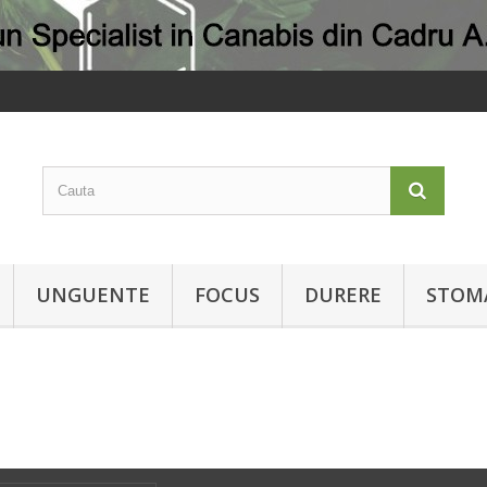
UNGUENTE
FOCUS
DURERE
STOM