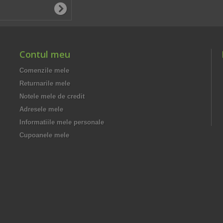
Contul meu
Comenzile mele
Returnarile mele
Notele mele de credit
Adresele mele
Informatiile mele personale
Cupoanele mele